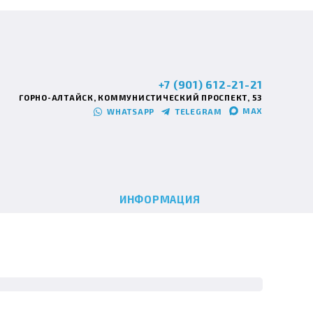
+7 (901) 612-21-21
ГОРНО-АЛТАЙСК, КОММУНИСТИЧЕСКИЙ ПРОСПЕКТ, 53
MAX
WHATSAPP
TELEGRAM
ИНФОРМАЦИЯ