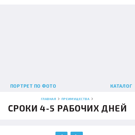
ПОРТРЕТ ПО ФОТО
КАТАЛОГ
ГЛАВНАЯ
ПРЕИМУЩЕСТВА
СРОКИ 4-5 РАБОЧИХ ДНЕЙ