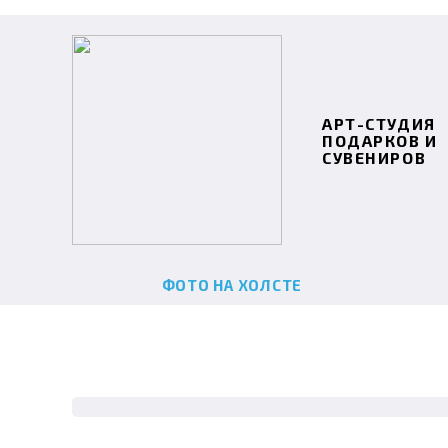
АРТ-СТУДИЯ
ПОДАРКОВ И
СУВЕНИРОВ
ФОТО НА ХОЛСТЕ