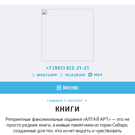
+7 (901) 612-21-21
MAX
WHATSAPP
TELEGRAM
МЕНЮ
ГЛАВНАЯ
КАТАЛОГ
КНИГИ
Репринтные факсимильные издания «АЛТАЙ АРТ» — это не
просто редкие книги, а живые памятники истории Сибири,
созданные для тех, кто хочет видеть и чувствовать