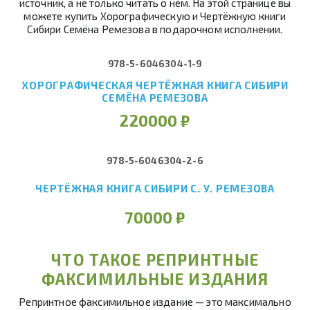
источник, а не только читать о нём. На этой странице вы
можете купить Хорографическую и Чертёжную книги
Сибири Семёна Ремезова в подарочном исполнении.
978-5-6046304-1-9
ХОРОГРАФИЧЕСКАЯ ЧЕРТЁЖНАЯ КНИГА СИБИРИ
СЕМЁНА РЕМЕЗОВА
220000
₽
978-5-6046304-2-6
ЧЕРТЁЖНАЯ КНИГА СИБИРИ С. У. РЕМЕЗОВА
70000
₽
ЧТО ТАКОЕ РЕПРИНТНЫЕ
ФАКСИМИЛЬНЫЕ ИЗДАНИЯ
Репринтное факсимильное издание — это максимально