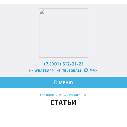
+7 (901) 612-21-21
MAX
WHATSAPP
TELEGRAM
МЕНЮ
ГЛАВНАЯ
ИНФОРМАЦИЯ
СТАТЬИ