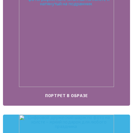
ПОРТРЕТ В ОБРАЗЕ