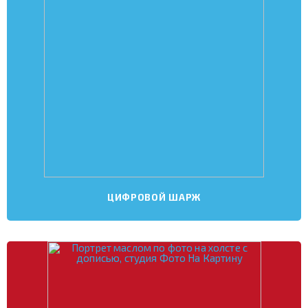
ЦИФРОВОЙ ШАРЖ