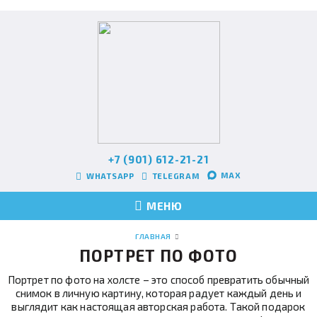
+7 (901) 612-21-21
MAX
WHATSAPP
TELEGRAM
МЕНЮ
ГЛАВНАЯ
ПОРТРЕТ ПО ФОТО
Портрет по фото на холсте – это способ превратить обычный
снимок в личную картину, которая радует каждый день и
выглядит как настоящая авторская работа. Такой подарок