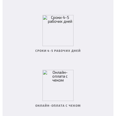
СРОКИ 4-5 РАБОЧИХ ДНЕЙ
ОНЛАЙН-ОПЛАТА С ЧЕКОМ