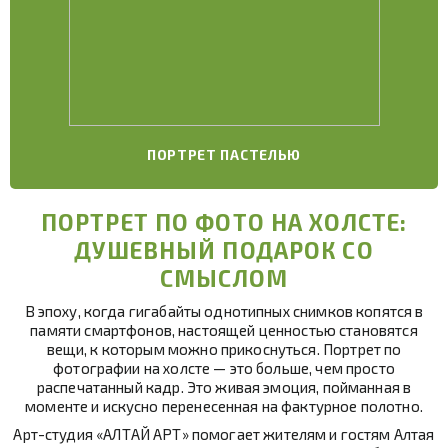
ПОРТРЕТ ПАСТЕЛЬЮ
ПОРТРЕТ ПО ФОТО НА ХОЛСТЕ:
ДУШЕВНЫЙ ПОДАРОК СО
СМЫСЛОМ
В эпоху, когда гигабайты однотипных снимков копятся в
памяти смартфонов, настоящей ценностью становятся
вещи, к которым можно прикоснуться. Портрет по
фотографии на холсте — это больше, чем просто
распечатанный кадр. Это живая эмоция, пойманная в
моменте и искусно перенесенная на фактурное полотно.
Арт-студия «АЛТАЙ АРТ» помогает жителям и гостям Алтая