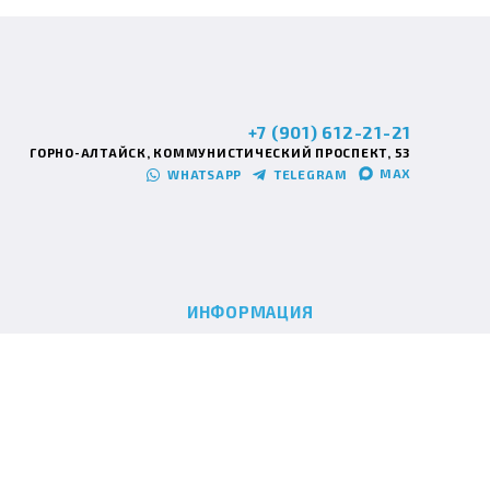
+7 (901) 612-21-21
ГОРНО-АЛТАЙСК, КОММУНИСТИЧЕСКИЙ ПРОСПЕКТ, 53
MAX
WHATSAPP
TELEGRAM
ИНФОРМАЦИЯ