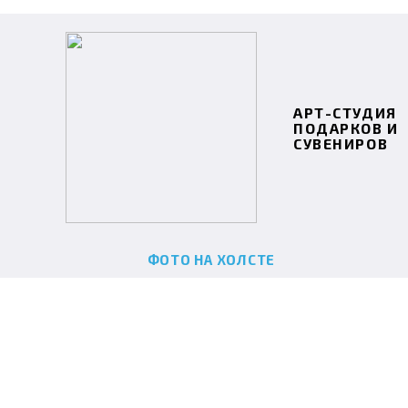
АРТ-СТУДИЯ
ПОДАРКОВ И
СУВЕНИРОВ
ФОТО НА ХОЛСТЕ