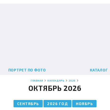
ПОРТРЕТ ПО ФОТО
КАТАЛОГ
ГЛАВНАЯ
КАЛЕНДАРЬ
2026
ОКТЯБРЬ 2026
СЕНТЯБРЬ
2026 ГОД
НОЯБРЬ