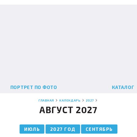
ПОРТРЕТ ПО ФОТО
КАТАЛОГ
ГЛАВНАЯ
КАЛЕНДАРЬ
2027
АВГУСТ 2027
ИЮЛЬ
2027 ГОД
СЕНТЯБРЬ