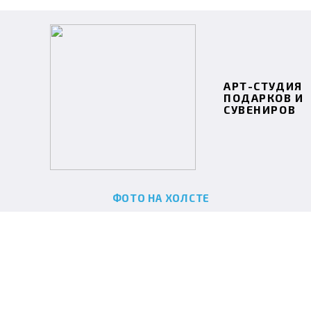
АРТ-СТУДИЯ
ПОДАРКОВ И
СУВЕНИРОВ
ФОТО НА ХОЛСТЕ