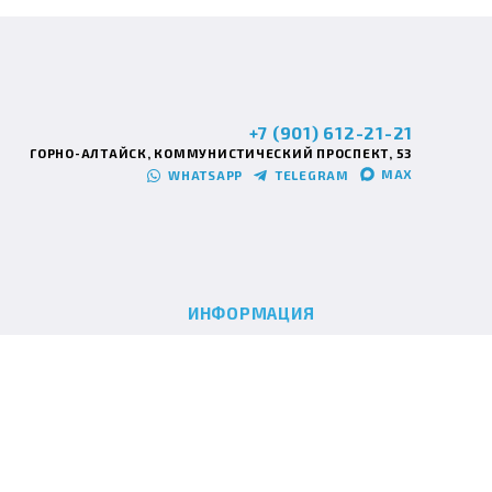
+7 (901) 612-21-21
ГОРНО-АЛТАЙСК, КОММУНИСТИЧЕСКИЙ ПРОСПЕКТ, 53
MAX
WHATSAPP
TELEGRAM
ИНФОРМАЦИЯ