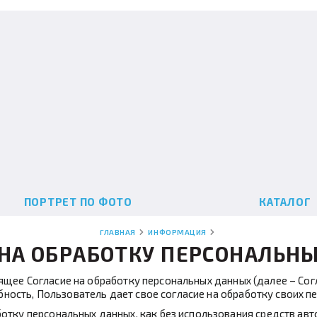
ПОРТРЕТ ПО ФОТО
КАТАЛОГ
ГЛАВНАЯ
ИНФОРМАЦИЯ
 НА ОБРАБОТКУ ПЕРСОНАЛЬН
ящее Согласие на обработку персональных данных (далее – Согл
бность, Пользователь дает свое согласие на обработку своих 
отку персональных данных, как без использования средств авто