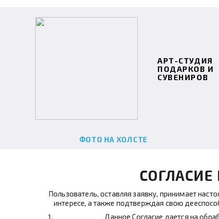
АРТ-СТУДИЯ
ПОДАРКОВ И
СУВЕНИРОВ
ФОТО НА ХОЛСТЕ
СОГЛАСИЕ
Пользователь, оставляя заявку, принимает насто
интересе, а также подтверждая свою дееспосо
Данное Согласие дается на обраб