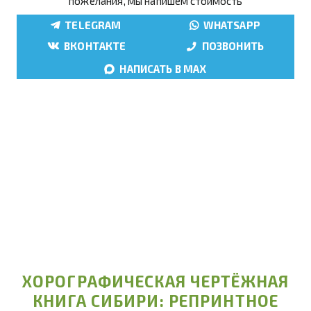
пожелания, мы напишем стоимость
TELEGRAM
WHATSAPP
ВКОНТАКТЕ
ПОЗВОНИТЬ
НАПИСАТЬ В MAX
ХОРОГРАФИЧЕСКАЯ ЧЕРТЁЖНАЯ
КНИГА СИБИРИ: РЕПРИНТНОЕ