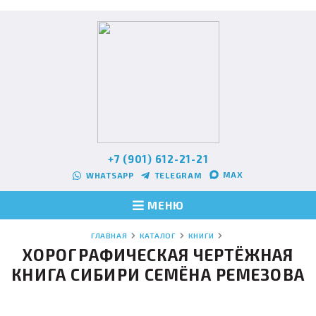
+7 (901) 612-21-21
MAX
WHATSAPP
TELEGRAM
МЕНЮ
ГЛАВНАЯ
КАТАЛОГ
КНИГИ
ХОРОГРАФИЧЕСКАЯ ЧЕРТЁЖНАЯ
КНИГА СИБИРИ СЕМЁНА РЕМЕЗОВА