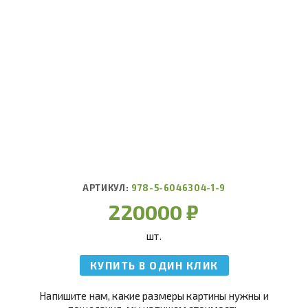
АРТИКУЛ:
978-5-6046304-1-9
220000
₽
шт.
КУПИТЬ В ОДИН КЛИК
Напишите нам, какие размеры картины нужны и