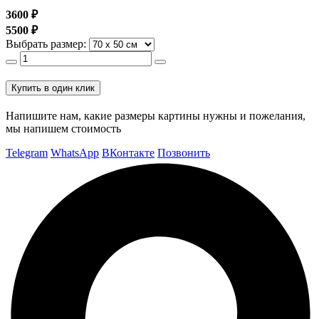
3600
₽
5500
₽
Выбрать размер:
Купить в один клик
Напишите нам, какие размеры картины нужны и пожелания,
мы напишем стоимость
Telegram
WhatsApp
ВКонтакте
Позвонить