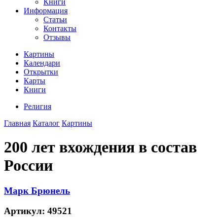
Книги
Информация
Статьи
Контакты
Отзывы
Картины
Календари
Открытки
Карты
Книги
Религия
Главная
Каталог
Картины
200 лет вхождения в состав
России
Марк Брюнель
Артикул:
49521