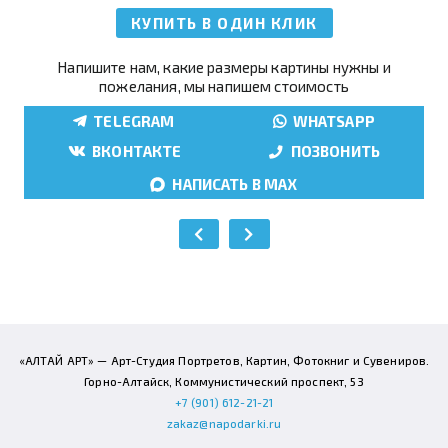
КУПИТЬ В ОДИН КЛИК
Напишите нам, какие размеры картины нужны и
пожелания, мы напишем стоимость
TELEGRAM
WHATSAPP
ВКОНТАКТЕ
ПОЗВОНИТЬ
НАПИСАТЬ В MAX
«АЛТАЙ АРТ» — Арт-Студия Портретов, Картин, Фотокниг и Сувениров.
Горно-Алтайск, Коммунистический проспект, 53
+7 (901) 612-21-21
zakaz@napodarki.ru