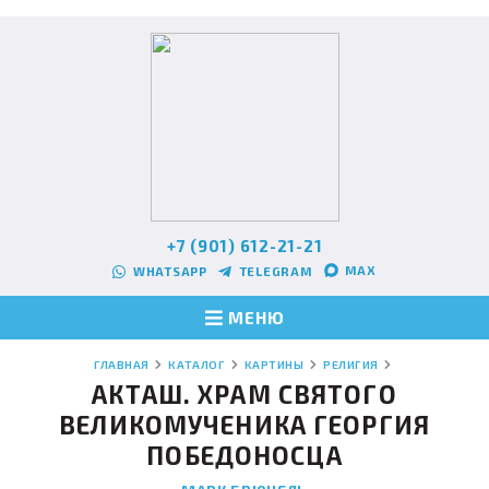
+7 (901) 612-21-21
MAX
WHATSAPP
TELEGRAM
МЕНЮ
ГЛАВНАЯ
КАТАЛОГ
КАРТИНЫ
РЕЛИГИЯ
АКТАШ. ХРАМ СВЯТОГО
ВЕЛИКОМУЧЕНИКА ГЕОРГИЯ
ПОБЕДОНОСЦА