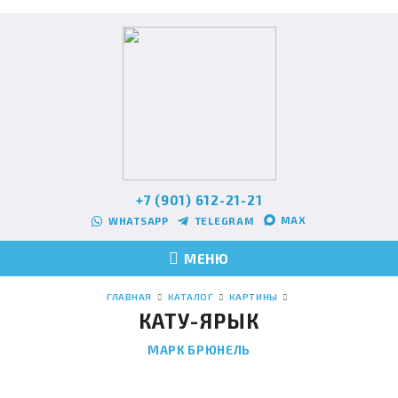
+7 (901) 612-21-21
MAX
WHATSAPP
TELEGRAM
МЕНЮ
ГЛАВНАЯ
КАТАЛОГ
КАРТИНЫ
КАТУ-ЯРЫК
МАРК БРЮНЕЛЬ