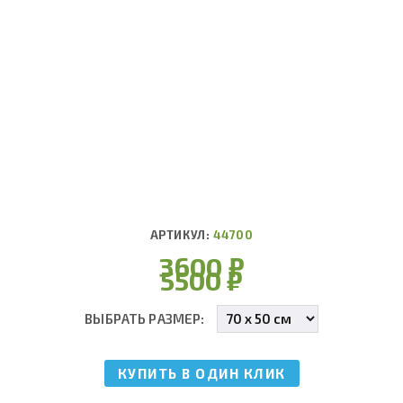
АРТИКУЛ:
44700
3600
₽
5500
₽
ВЫБРАТЬ РАЗМЕР:
КУПИТЬ В ОДИН КЛИК