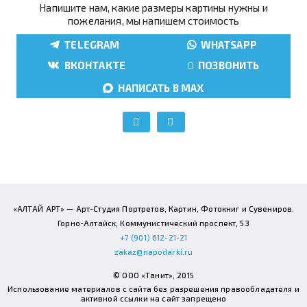
Напишите нам, какие размеры картины нужны и
пожелания, мы напишем стоимость
TELEGRAM
WHATSAPP
ВКОНТАКТЕ
ПОЗВОНИТЬ
НАПИСАТЬ В MAX
«АЛТАЙ АРТ» — Арт-Студия Портретов, Картин, Фотокниг и Сувениров.
Горно-Алтайск, Коммунистический проспект, 53
+7 (901) 612-21-21
zakaz@napodarki.ru
© ООО «Танит», 2015
Использование материалов с сайта без разрешения правообладателя и
активной ссылки на сайт запрещено