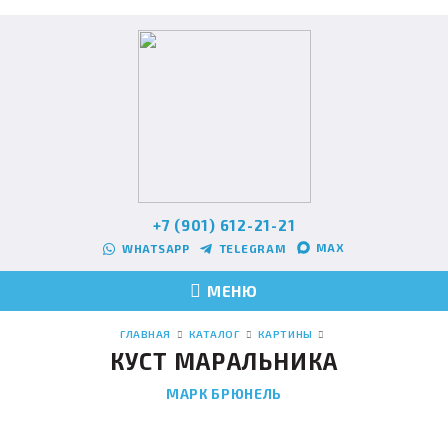
+7 (901) 612-21-21
MAX
WHATSAPP
TELEGRAM
МЕНЮ
ГЛАВНАЯ
КАТАЛОГ
КАРТИНЫ
КУСТ МАРАЛЬНИКА
МАРК БРЮНЕЛЬ