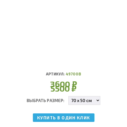
АРТИКУЛ:
49700В
3600
₽
5500
₽
ВЫБРАТЬ РАЗМЕР:
КУПИТЬ В ОДИН КЛИК