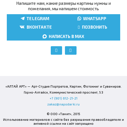
Напишите нам, какие размеры картины нужны и
пожелания, мы напишем стоимость
TELEGRAM
WHATSAPP
ВКОНТАКТЕ
ПОЗВОНИТЬ
НАПИСАТЬ В MAX
«АЛТАЙ АРТ» — Арт-Студия Портретов, Картин, Фотокниг и Сувениров.
Горно-Алтайск, Коммунистический проспект, 53
+7 (901) 612-21-21
zakaz@napodarki.ru
© ООО «Танит», 2015
Использование материалов с сайта без разрешения правообладателя и
активной ссылки на сайт запрещено