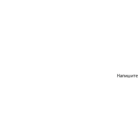
Напишите