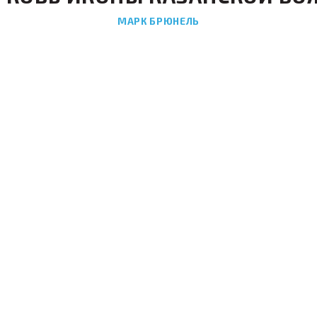
МАРК БРЮНЕЛЬ