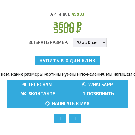
АРТИКУЛ:
49933
3600
₽
5500
₽
ВЫБРАТЬ РАЗМЕР:
КУПИТЬ В ОДИН КЛИК
 нам, какие размеры картины нужны и пожелания, мы напишем 
TELEGRAM
WHATSAPP
ВКОНТАКТЕ
ПОЗВОНИТЬ
НАПИСАТЬ В MAX