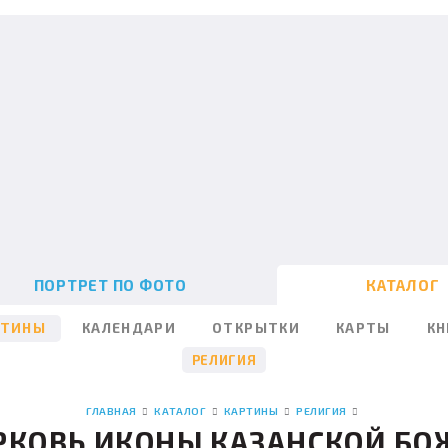
ПОРТРЕТ ПО ФОТО
КАТАЛОГ
РТИНЫ
КАЛЕНДАРИ
ОТКРЫТКИ
КАРТЫ
КН
РЕЛИГИЯ
ГЛАВНАЯ
КАТАЛОГ
КАРТИНЫ
РЕЛИГИЯ
ЕРКОВЬ ИКОНЫ КАЗАНСКОЙ БО