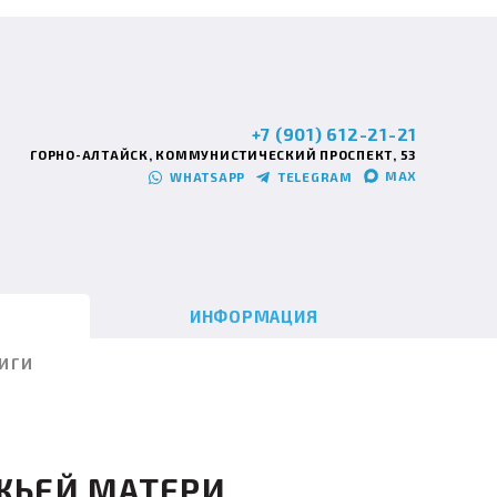
+7 (901) 612-21-21
ГОРНО-АЛТАЙСК, КОММУНИСТИЧЕСКИЙ ПРОСПЕКТ, 53
MAX
WHATSAPP
TELEGRAM
ИНФОРМАЦИЯ
ИГИ
ЖЬЕЙ МАТЕРИ