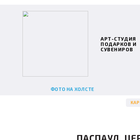
АРТ-СТУДИЯ
ПОДАРКОВ И
СУВЕНИРОВ
ФОТО НА ХОЛСТЕ
КА
ПАСПАУЛ. Ц