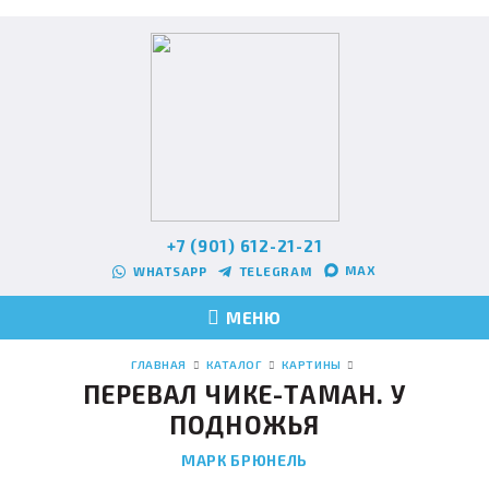
+7 (901) 612-21-21
MAX
WHATSAPP
TELEGRAM
МЕНЮ
ГЛАВНАЯ
КАТАЛОГ
КАРТИНЫ
ПЕРЕВАЛ ЧИКЕ-ТАМАН. У
ПОДНОЖЬЯ
МАРК БРЮНЕЛЬ