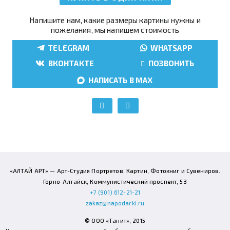
Напишите нам, какие размеры картины нужны и
пожелания, мы напишем стоимость
TELEGRAM
WHATSAPP
ВКОНТАКТЕ
ПОЗВОНИТЬ
НАПИСАТЬ В MAX
«АЛТАЙ АРТ» — Арт-Студия Портретов, Картин, Фотокниг и Сувениров.
Горно-Алтайск, Коммунистический проспект, 53
+7 (901) 612-21-21
zakaz@napodarki.ru
© ООО «Танит», 2015