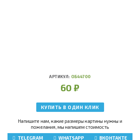
АРТИКУЛ:
ОБ44700
60
₽
КУПИТЬ В ОДИН КЛИК
Напишите нам, какие размеры картины нужны и
пожелания, мы напишем стоимость
TELEGRAM
WHATSAPP
ВКОНТАКТЕ