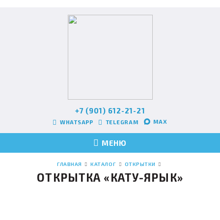
+7 (901) 612-21-21
MAX
WHATSAPP
TELEGRAM
МЕНЮ
ГЛАВНАЯ
КАТАЛОГ
ОТКРЫТКИ
ОТКРЫТКА «КАТУ-ЯРЫК»