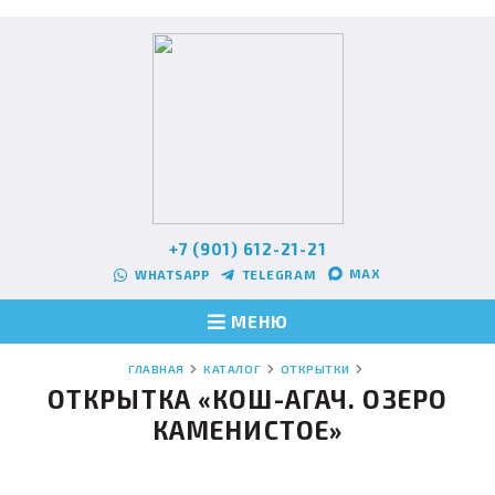
+7 (901) 612-21-21
MAX
WHATSAPP
TELEGRAM
МЕНЮ
ГЛАВНАЯ
КАТАЛОГ
ОТКРЫТКИ
ОТКРЫТКА «КОШ-АГАЧ. ОЗЕРО
КАМЕНИСТОЕ»