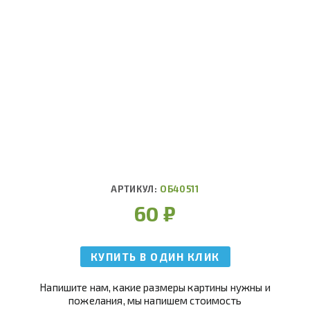
АРТИКУЛ:
ОБ40511
60
₽
КУПИТЬ В ОДИН КЛИК
Напишите нам, какие размеры картины нужны и
пожелания, мы напишем стоимость