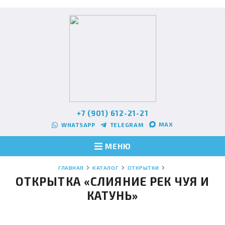
+7 (901) 612-21-21
MAX
WHATSAPP
TELEGRAM
МЕНЮ
ГЛАВНАЯ
КАТАЛОГ
ОТКРЫТКИ
ОТКРЫТКА «СЛИЯНИЕ РЕК ЧУЯ И
КАТУНЬ»