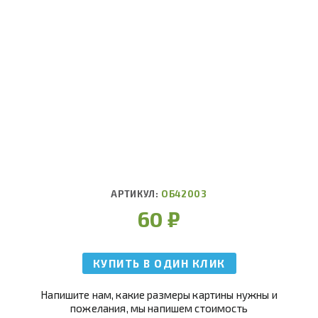
АРТИКУЛ:
ОБ42003
60
₽
КУПИТЬ В ОДИН КЛИК
Напишите нам, какие размеры картины нужны и
пожелания, мы напишем стоимость