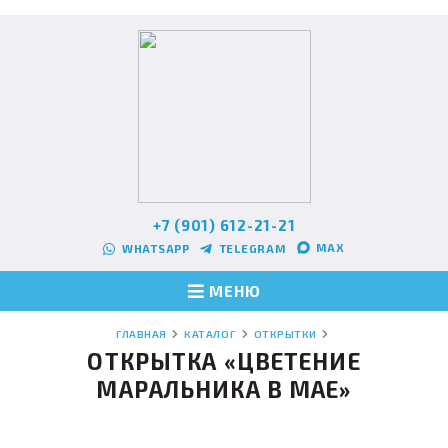
+7 (901) 612-21-21
MAX
WHATSAPP
TELEGRAM
МЕНЮ
ГЛАВНАЯ
КАТАЛОГ
ОТКРЫТКИ
ОТКРЫТКА «ЦВЕТЕНИЕ
МАРАЛЬНИКА В МАЕ»