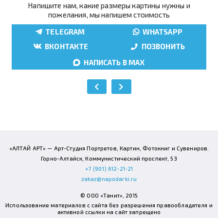
Напишите нам, какие размеры картины нужны и
пожелания, мы напишем стоимость
TELEGRAM
WHATSAPP
ВКОНТАКТЕ
ПОЗВОНИТЬ
НАПИСАТЬ В MAX
«АЛТАЙ АРТ» — Арт-Студия Портретов, Картин, Фотокниг и Сувениров.
Горно-Алтайск, Коммунистический проспект, 53
+7 (901) 612-21-21
zakaz@napodarki.ru
© ООО «Танит», 2015
Использование материалов с сайта без разрешения правообладателя и
активной ссылки на сайт запрещено