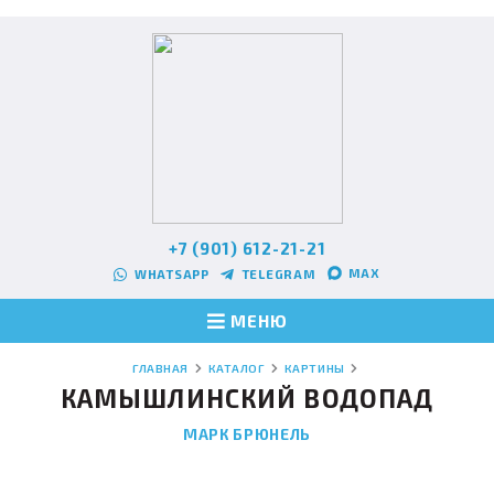
+7 (901) 612-21-21
MAX
WHATSAPP
TELEGRAM
МЕНЮ
ГЛАВНАЯ
КАТАЛОГ
КАРТИНЫ
КАМЫШЛИНСКИЙ ВОДОПАД
МАРК БРЮНЕЛЬ