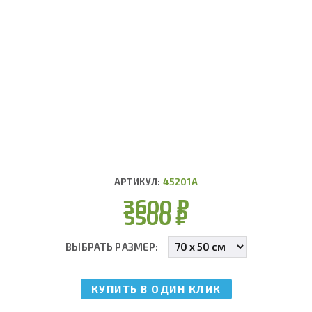
АРТИКУЛ:
45201А
3600
₽
5500
₽
ВЫБРАТЬ РАЗМЕР:
КУПИТЬ В ОДИН КЛИК